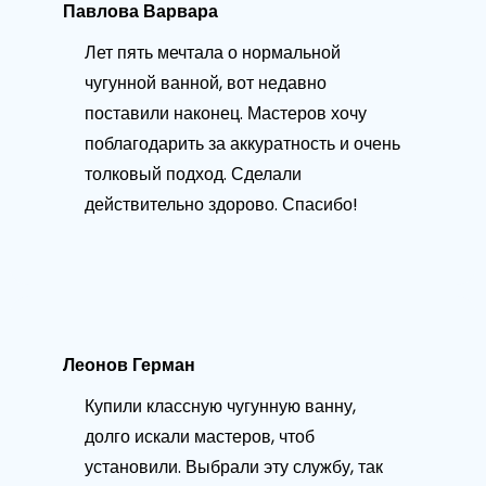
Павлова Варвара
Лет пять мечтала о нормальной
чугунной ванной, вот недавно
поставили наконец. Мастеров хочу
поблагодарить за аккуратность и очень
толковый подход. Сделали
действительно здорово. Спасибо!
Леонов Герман
Купили классную чугунную ванну,
долго искали мастеров, чтоб
установили. Выбрали эту службу, так