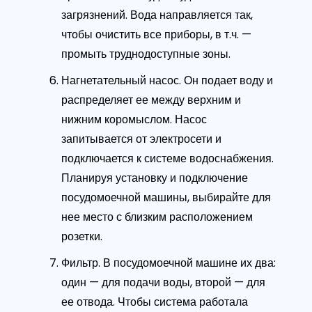
загрязнений. Вода направляется так,
чтобы очистить все приборы, в т.ч. —
промыть труднодоступные зоны.
Нагнетательный насос. Он подает воду и
распределяет ее между верхним и
нижним коромыслом. Насос
запитывается от электросети и
подключается к системе водоснабжения.
Планируя установку и подключение
посудомоечной машины, выбирайте для
нее место с близким расположением
розетки.
Фильтр. В посудомоечной машине их два:
один — для подачи воды, второй — для
ее отвода. Чтобы система работала