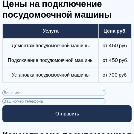
Цены на подключение
посудомоечной машины
Услуга
Цена руб.
Демонтаж посудомоечной машины
от 450 руб.
Подключение посудомоечной машины
от 450 руб.
Установка посудомоечной машины
от 700 руб.