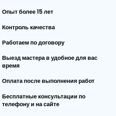
Опыт более 15 лет
Контроль качества
Работаем по договору
Выезд мастера в удобное для вас
время
Оплата после выполнения работ
Бесплатные консультации по
телефону и на сайте