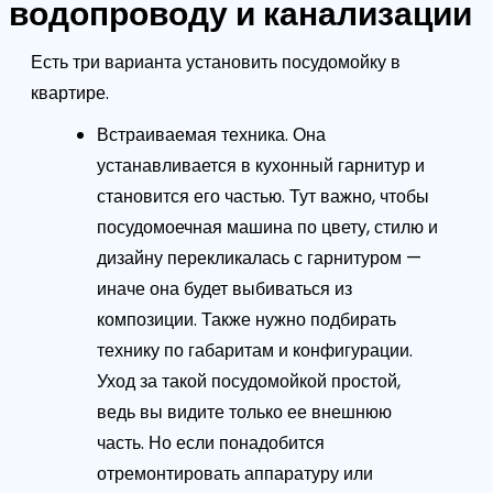
водопроводу и канализации
Есть три варианта установить посудомойку в
квартире.
Встраиваемая техника. Она
устанавливается в кухонный гарнитур и
становится его частью. Тут важно, чтобы
посудомоечная машина по цвету, стилю и
дизайну перекликалась с гарнитуром —
иначе она будет выбиваться из
композиции. Также нужно подбирать
технику по габаритам и конфигурации.
Уход за такой посудомойкой простой,
ведь вы видите только ее внешнюю
часть. Но если понадобится
отремонтировать аппаратуру или