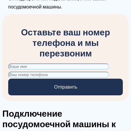
посудомоечной машины.
Оставьте ваш номер
телефона и мы
перезвоним
Подключение
посудомоечной машины к