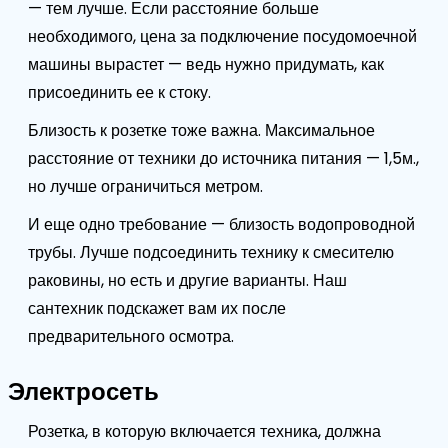
— тем лучше. Если расстояние больше
необходимого, цена за подключение посудомоечной
машины вырастет — ведь нужно придумать, как
присоединить ее к стоку.
Близость к розетке тоже важна. Максимальное
расстояние от техники до источника питания — 1,5м.,
но лучше ограничиться метром.
И еще одно требование — близость водопроводной
трубы. Лучше подсоединить технику к смесителю
раковины, но есть и другие варианты. Наш
сантехник подскажет вам их после
предварительного осмотра.
Электросеть
Розетка, в которую включается техника, должна