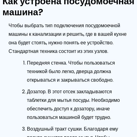
Как устроена посудомоечная
машина?
Чтобы выбрать тип подключения посудомоечной
машины к канализации и решить, где в вашей кухне
она будет стоять, нужно понять ее устройство.
Стандартная техника состоит из этих узлов.
Передняя стенка. Чтобы пользоваться
техникой было легко, дверца должна
открываться и закрываться свободно.
Дозатор. В этот отсек закладываются
таблетки для мытья посуды. Необходимо
обеспечить доступ к дозатору, иначе
пользоваться машиной будет трудно.
Воздушный тракт сушки. Благодаря ему