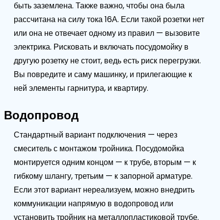
быть заземлена. Также важно, чтобы она была
рассчитана на силу тока 16А. Если такой розетки нет
или она не отвечает одному из правил — вызовите
электрика. Рисковать и включать посудомойку в
другую розетку не стоит, ведь есть риск перегрузки.
Вы повредите и саму машинку, и прилегающие к
ней элементы гарнитура, и квартиру.
Водопровод
Стандартный вариант подключения — через
смеситель с монтажом тройника. Посудомойка
монтируется одним концом — к трубе, вторым — к
гибкому шлангу, третьим — к запорной арматуре.
Если этот вариант нереализуем, можно внедрить
коммуникации напрямую в водопровод или
установить тройник на металлопластиковой трубе.