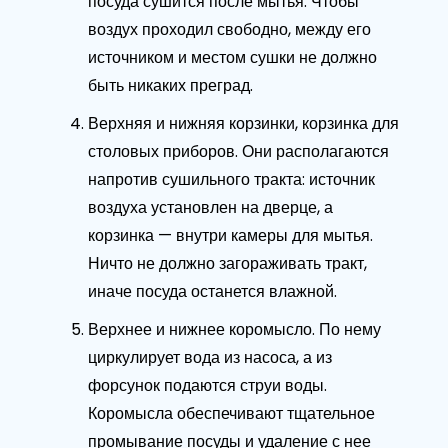
посуда сушится после мытья. Чтобы
воздух проходил свободно, между его
источником и местом сушки не должно
быть никаких преград.
Верхняя и нижняя корзинки, корзинка для
столовых приборов. Они располагаются
напротив сушильного тракта: источник
воздуха установлен на дверце, а
корзинка — внутри камеры для мытья.
Ничто не должно загораживать тракт,
иначе посуда останется влажной.
Верхнее и нижнее коромысло. По нему
циркулирует вода из насоса, а из
форсунок подаются струи воды.
Коромысла обеспечивают тщательное
промывание посуды и удаление с нее