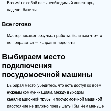
Возьмёт с собой весь необходимый инвентарь,
наденет бахилы
Все готово
Мастер покажет результат работы. Если вам что-то
не понравится — исправит недочёты
Выбираем место
подключения
посудомоечной машины
Выбирая место, убедитесь, что есть доступ ко всем
нужным коммуникациям. Между выходом
канализационной трубы и посудомоечной машиной
расстояние не должно превышать 1,5м. Чем меньше