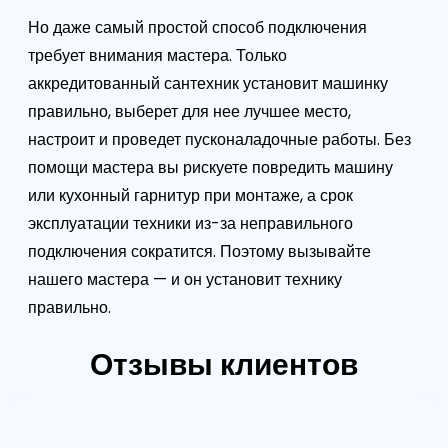
Но даже самый простой способ подключения
требует внимания мастера. Только
аккредитованный сантехник установит машинку
правильно, выберет для нее лучшее место,
настроит и проведет пусконаладочные работы. Без
помощи мастера вы рискуете повредить машину
или кухонный гарнитур при монтаже, а срок
эксплуатации техники из-за неправильного
подключения сократится. Поэтому вызывайте
нашего мастера — и он установит технику
правильно.
Отзывы клиентов