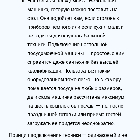
Настольная посудомойка. Небольшая
машинка, которую можно поставить на
стол. Она подойдет вам, если столовых
приборов немного или если кухня мала и
не годится для крупногабаритной
техники. Подключение настольной
посудомоечной машины — простое, с ним
справится даже сантехник без высшей
квалификации. Пользоваться таким
оборудованием тоже легко. Но в камеру
помещается посуда не любых размеров,
да и сама машинка рассчитана максимум
на шесть комплектов посуды — т.е. после
праздничной готовки или приема гостей
загружать ее придется неоднократно.
Принцип подключения техники — одинаковый и не