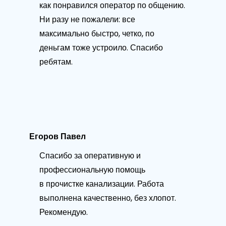
как понравился оператор по общению.
Ни разу не пожалели: все
максимально быстро, четко, по
деньгам тоже устроило. Спасибо
ребятам.
Егоров Павел
Спасибо за оперативную и
профессиональную помощь
в прочистке канализации. Работа
выполнена качественно, без хлопот.
Рекомендую.