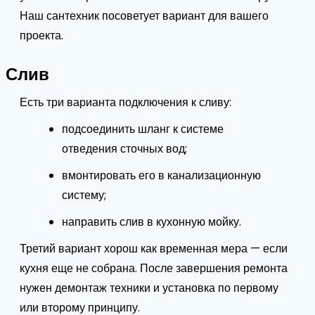
Наш сантехник посоветует вариант для вашего
проекта.
Слив
Есть три варианта подключения к сливу:
подсоединить шланг к системе
отведения сточных вод;
вмонтировать его в канализационную
систему;
направить слив в кухонную мойку.
Третий вариант хорош как временная мера — если
кухня еще не собрана. После завершения ремонта
нужен демонтаж техники и установка по первому
или второму принципу.