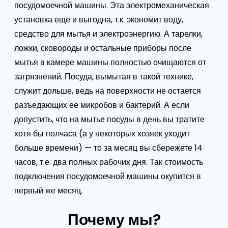
посудомоечной машины. Эта электромеханическая
установка еще и выгодна, т.к. экономит воду,
средство для мытья и электроэнергию. А тарелки,
ложки, сковороды и остальные приборы после
мытья в камере машины полностью очищаются от
загрязнений. Посуда, вымытая в такой технике,
служит дольше, ведь на поверхности не остается
разъедающих ее микробов и бактерий. А если
допустить, что на мытье посуды в день вы тратите
хотя бы полчаса (а у некоторых хозяек уходит
больше времени) — то за месяц вы сбережете 14
часов, т.е. два полных рабочих дня. Так стоимость
подключения посудомоечной машины окупится в
первый же месяц.
Почему мы?