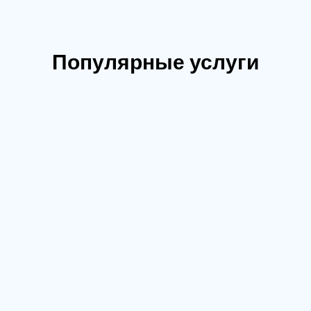
Популярные услуги