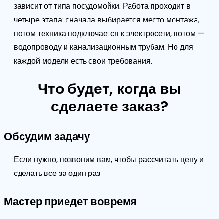
зависит от типа посудомойки. Работа проходит в
четыре этапа: сначала выбирается место монтажа,
потом техника подключается к электросети, потом —
водопроводу и канализационным трубам. Но для
каждой модели есть свои требования.
Что будет, когда вы
сделаете заказ?
Обсудим задачу
Если нужно, позвоним вам, чтобы рассчитать цену и
сделать все за один раз
Мастер приедет вовремя