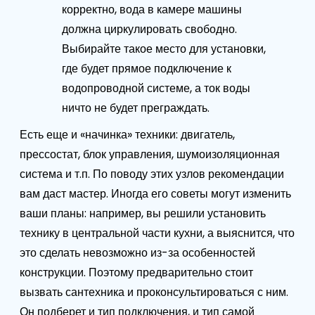
корректно, вода в камере машины
должна циркулировать свободно.
Выбирайте такое место для установки,
где будет прямое подключение к
водопроводной системе, а ток воды
ничто не будет преграждать.
Есть еще и «начинка» техники: двигатель,
прессостат, блок управления, шумоизоляционная
система и т.п. По поводу этих узлов рекомендации
вам даст мастер. Иногда его советы могут изменить
ваши планы: например, вы решили установить
технику в центральной части кухни, а выяснится, что
это сделать невозможно из-за особенностей
конструкции. Поэтому предварительно стоит
вызвать сантехника и проконсультироваться с ним.
Он подберет и тип подключения, и тип самой