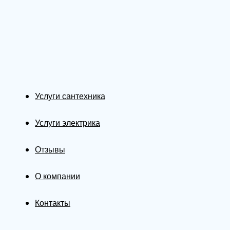
Услуги сантехника
Услуги электрика
Отзывы
О компании
Контакты