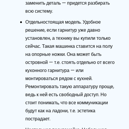
заменить деталь — придется разбирать
всю систему.
Отдельностоящая модель. Удобное
решение, если гарнитур уже давно
установлен, а технику вы купили только
сейчас. Такая машинка ставится на полу
на опорные ножки. Она может быть
островной — т.е. стоять отдельно от всего
кухонного гарнитура — или
монтироваться рядом с кухней.
Ремонтировать такую аппаратуру проще,
ведь к ней есть свободный доступ. Но
стоит понимать, что все коммуникации
будут как на ладони, т.е. эстетика
пострадает.